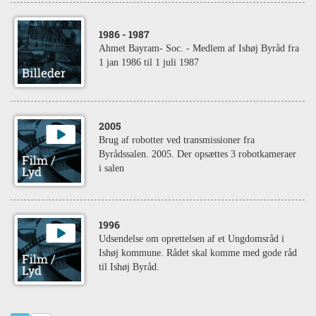
1986
- 1987
Ahmet Bayram- Soc. - Medlem af Ishøj Byråd fra
1 jan 1986 til 1 juli 1987
2005
Brug af robotter ved transmissioner fra
Byrådssalen. 2005. Der opsættes 3 robotkameraer
i salen
1996
Udsendelse om oprettelsen af et Ungdomsråd i
Ishøj kommune. Rådet skal komme med gode råd
til Ishøj Byråd.