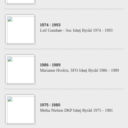
1974
- 1993
Leif Gundsøe - Soc Ishøj Byråd 1974 - 1993
1986
- 1989
Marianne Hvolris, SFO Ishøj Byråd 1986 - 1989
1975
- 1980
Metha Nielsen DKP Ishøj Byråd 1975 - 1981