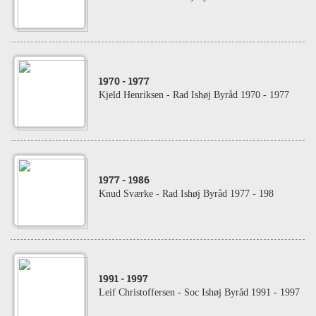
1970
- 1977
Kjeld Henriksen - Rad Ishøj Byråd 1970 - 1977
1977
- 1986
Knud Sværke - Rad Ishøj Byråd 1977 - 198
1991
- 1997
Leif Christoffersen - Soc Ishøj Byråd 1991 - 1997