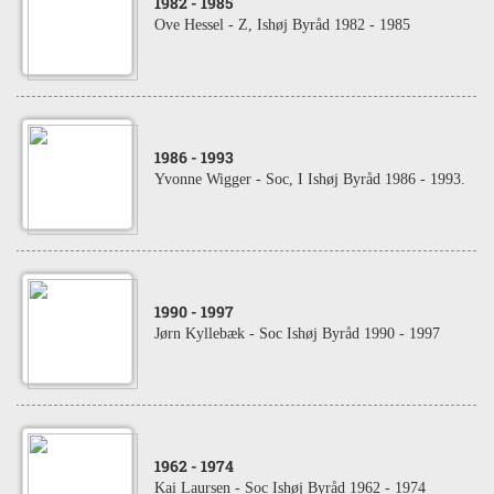
1982
- 1985
Ove Hessel - Z, Ishøj Byråd 1982 - 1985
1986
- 1993
Yvonne Wigger - Soc, I Ishøj Byråd 1986 - 1993.
1990
- 1997
Jørn Kyllebæk - Soc Ishøj Byråd 1990 - 1997
1962
- 1974
Kai Laursen - Soc Ishøj Byråd 1962 - 1974