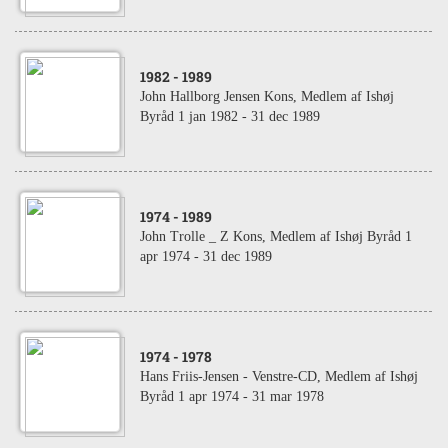
1982
- 1989
John Hallborg Jensen Kons, Medlem af Ishøj
Byråd 1 jan 1982 - 31 dec 1989
1974
- 1989
John Trolle _ Z Kons, Medlem af Ishøj Byråd 1
apr 1974 - 31 dec 1989
1974
- 1978
Hans Friis-Jensen - Venstre-CD, Medlem af Ishøj
Byråd 1 apr 1974 - 31 mar 1978