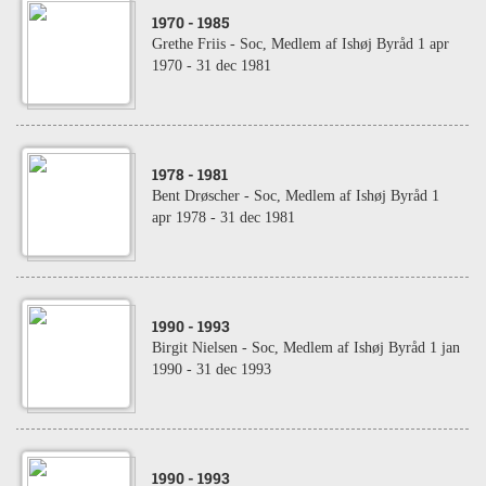
1970
- 1985
Grethe Friis - Soc, Medlem af Ishøj Byråd 1 apr
1970 - 31 dec 1981
1978
- 1981
Bent Drøscher - Soc, Medlem af Ishøj Byråd 1
apr 1978 - 31 dec 1981
1990
- 1993
Birgit Nielsen - Soc, Medlem af Ishøj Byråd 1 jan
1990 - 31 dec 1993
1990
- 1993