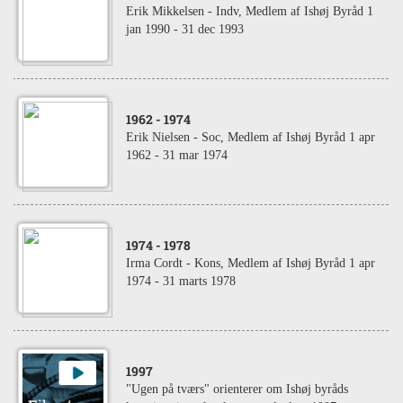
Erik Mikkelsen - Indv, Medlem af Ishøj Byråd 1
jan 1990 - 31 dec 1993
1962
- 1974
Erik Nielsen - Soc, Medlem af Ishøj Byråd 1 apr
1962 - 31 mar 1974
1974
- 1978
Irma Cordt - Kons, Medlem af Ishøj Byråd 1 apr
1974 - 31 marts 1978
1997
"Ugen på tværs" orienterer om Ishøj byråds