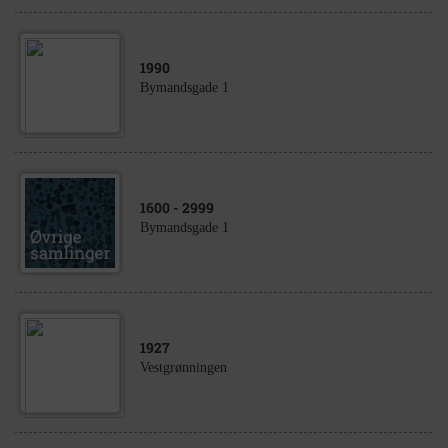
1990
Bymandsgade 1
1600
- 2999
Bymandsgade 1
1927
Vestgrønningen