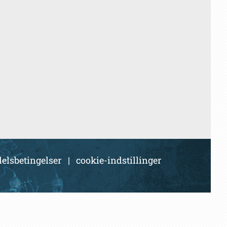
elsbetingelser
|
cookie-indstillinger