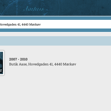
2007
- 2010
Butik Aase, Hovedgaden 41, 4440 Mørkøv