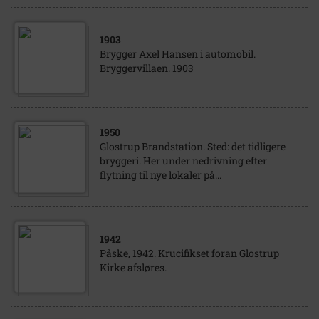
1903
Brygger Axel Hansen i automobil.
Bryggervillaen. 1903
1950
Glostrup Brandstation. Sted: det tidligere
bryggeri. Her under nedrivning efter
flytning til nye lokaler på...
1942
Påske, 1942. Krucifikset foran Glostrup
Kirke afsløres.