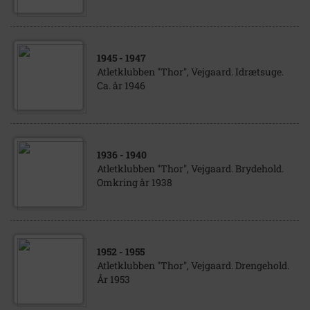
1945
- 1947
Atletklubben "Thor", Vejgaard. Idrætsuge.
Ca. år 1946
1936
- 1940
Atletklubben "Thor", Vejgaard. Brydehold.
Omkring år 1938
1952
- 1955
Atletklubben "Thor", Vejgaard. Drengehold.
År 1953