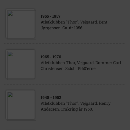
1955
- 1957
Atletklubben "Thor", Vejgaard. Bent
Jørgensen. Ca. år 1956
1965
- 1970
Atletklubben Thor, Vejgaard. Dommer Carl
Christensen. Sidst i 1960'erne.
1948
- 1952
Atletklubben "Thor", Vejgaard. Henry
Andersen. Omkring år 1950.