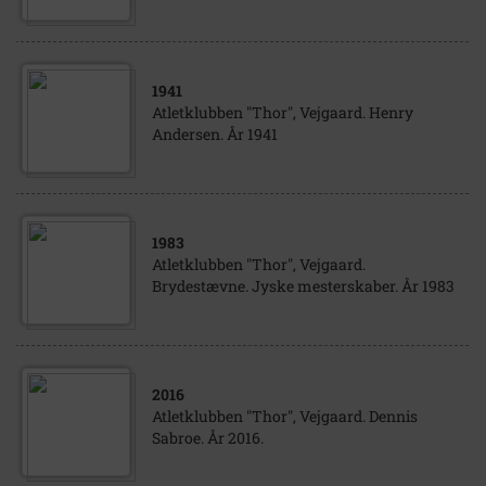
1941
Atletklubben "Thor", Vejgaard. Henry
Andersen. År 1941
1983
Atletklubben "Thor", Vejgaard.
Brydestævne. Jyske mesterskaber. År 1983
2016
Atletklubben "Thor", Vejgaard. Dennis
Sabroe. År 2016.