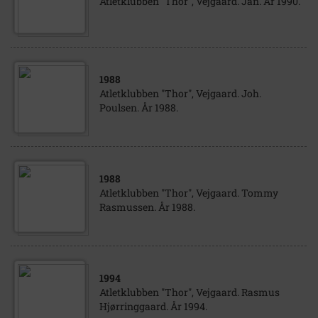
Atletklubben "Thor", Vejgaard. Jan. År 1990.
1988
Atletklubben "Thor", Vejgaard. Joh.
Poulsen. År 1988.
1988
Atletklubben "Thor", Vejgaard. Tommy
Rasmussen. År 1988.
1994
Atletklubben "Thor", Vejgaard. Rasmus
Hjørringgaard. År 1994.