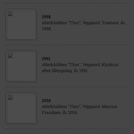
1998
Atletklubben "Thor", Vejgaard. Trænere. År
1998.
1991
Atletklubben "Thor", Vejgaard. Klubhus
efter tilbygning. År 1991
2016
Atletklubben "Thor", Vejgaard. Marcus
Frandsen. År 2016.