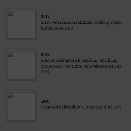
2018
SIFA. Veterankomsammen. Aalborg Frejas
klubhus. År 2018
2019
SIFA Idrætshistorisk Samling. Udstilling.
Springeren - maritimt oplevelsescenter. År
2019
1956
Vejgaard Boldspilklub. Juniorhold. År 1956