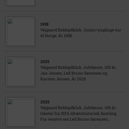
1958
Vejgaard Boldspilklub. Junior/ynglinge-tur
til Norge. År 1958.
2025
Vejgaard Boldspilklub. Jubilæum. 100 år.
Jan Jensen, Leif Bruno Sørensen og
Karsten Jensen. År 2025
2025
Vejgaard Boldspilklub. Jubilæum. 100 år.
Gæster fra SIFA Idrætshistorisk Samling.
Fra venstre ses Leif Bruno Sørensen...