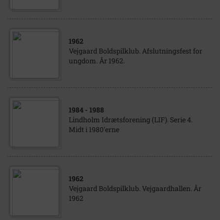
1962
Vejgaard Boldspilklub. Afslutningsfest for
ungdom. År 1962.
1984
- 1988
Lindholm Idrætsforening (LIF). Serie 4.
Midt i 1980'erne
1962
Vejgaard Boldspilklub. Vejgaardhallen. År
1962