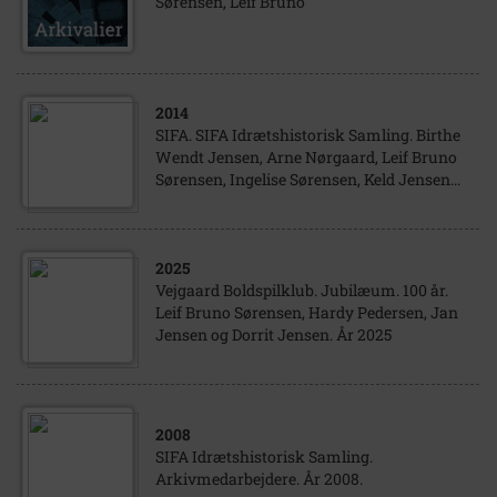
Sørensen, Leif Bruno
2014
SIFA. SIFA Idrætshistorisk Samling. Birthe
Wendt Jensen, Arne Nørgaard, Leif Bruno
Sørensen, Ingelise Sørensen, Keld Jensen...
2025
Vejgaard Boldspilklub. Jubilæum. 100 år.
Leif Bruno Sørensen, Hardy Pedersen, Jan
Jensen og Dorrit Jensen. År 2025
2008
SIFA Idrætshistorisk Samling.
Arkivmedarbejdere. År 2008.