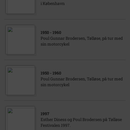
i København
1950
- 1960
Poul Gunnar Brodersen, Tølløse, på tur med
sin motorcykel
1950
- 1960
Poul Gunnar Brodersen, Tølløse, på tur med
sin motorcykel
1997
Esther Diness og Poul Brodersen på Tølløse
Festivalen 1997.