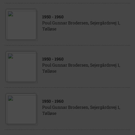
1950
- 1960
Poul Gunnar Brodersen, Sejergårdsvej 1,
Tølløse
1950
- 1960
Poul Gunnar Brodersen, Sejergårdsvej 1,
Tølløse
1950
- 1960
Poul Gunnar Brodersen, Sejergårdsvej 1,
Tølløse