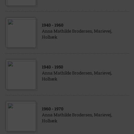
1940
- 1960
Anna Mathilde Brodersen, Marievej,
Holbæk
1940
- 1950
Anna Mathilde Brodersen, Marievej,
Holbæk
1960
- 1970
Anna Mathilde Brodersen, Marievej,
Holbæk