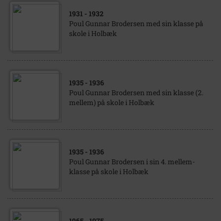
1931
- 1932
Poul Gunnar Brodersen med sin klasse på
skole i Holbæk
1935
- 1936
Poul Gunnar Brodersen med sin klasse (2.
mellem) på skole i Holbæk
1935
- 1936
Poul Gunnar Brodersen i sin 4. mellem-
klasse på skole i Holbæk
1965
- 1975