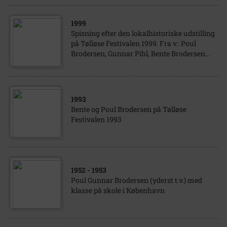
1999
Spisning efter den lokalhistoriske udstilling
på Tølløse Festivalen 1999. Fra v.: Poul
Brodersen, Gunnar Pihl, Bente Brodersen...
1993
Bente og Poul Brodersen på Tølløse
Festivalen 1993
1952
- 1953
Poul Gunnar Brodersen (yderst t.v.) med
klasse på skole i København