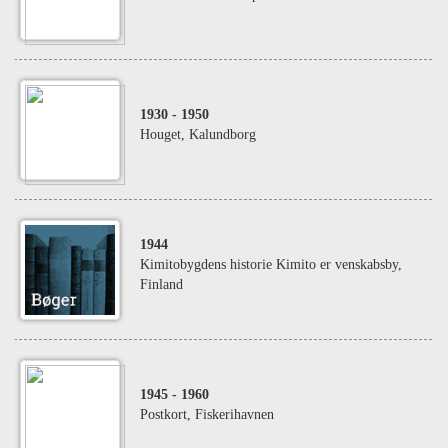
1930
- 1950
Houget, Kalundborg
1944
Kimitobygdens historie Kimito er venskabsby,
Finland
1945
- 1960
Postkort, Fiskerihavnen