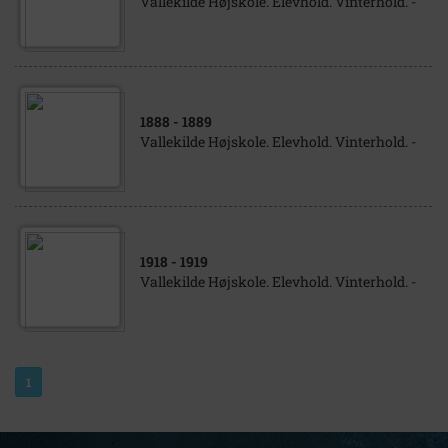
Vallekilde Højskole. Elevhold. Vinterhold. -
1888
- 1889
Vallekilde Højskole. Elevhold. Vinterhold. -
1918
- 1919
Vallekilde Højskole. Elevhold. Vinterhold. -
1