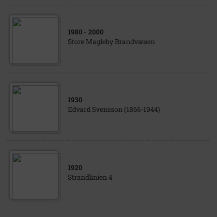
1980
- 2000
Store Magleby Brandvæsen
1930
Edvard Svensson (1866-1944)
1920
Strandlinien 4