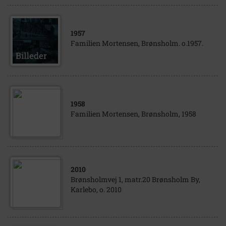
1957
Familien Mortensen, Brønsholm. o.1957.
1958
Familien Mortensen, Brønsholm, 1958
2010
Brønsholmvej 1, matr.20 Brønsholm By,
Karlebo, o. 2010