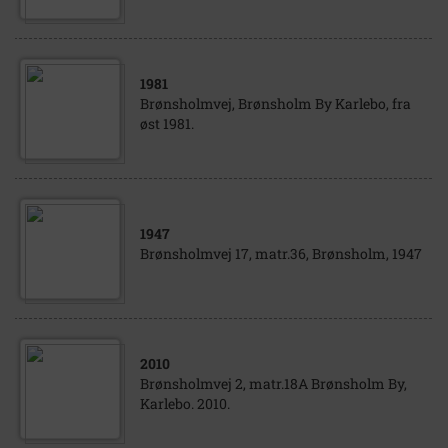
1981
Brønsholmvej, Brønsholm By Karlebo, fra
øst 1981.
1947
Brønsholmvej 17, matr.36, Brønsholm, 1947
2010
Brønsholmvej 2, matr.18A Brønsholm By,
Karlebo. 2010.