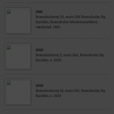
1981
Brønsholmvej 20, matr.10N Brønsholm By,
Karlebo, Brønsholm Maskinsnedkeri,
værksted. 1981.
2010
Brønsholmvej 2, matr.18A, Brønsholm By,
Karlebo, o. 2010
2010
Brønsholmvej 18, matr.10C, Brønsholm By,
Karlebo, o. 2010