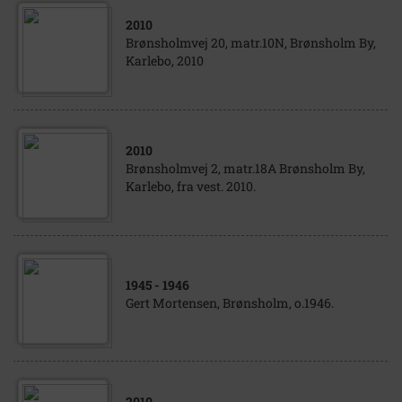
2010
Brønsholmvej 20, matr.10N, Brønsholm By,
Karlebo, 2010
2010
Brønsholmvej 2, matr.18A Brønsholm By,
Karlebo, fra vest. 2010.
1945
- 1946
Gert Mortensen, Brønsholm, o.1946.
2010