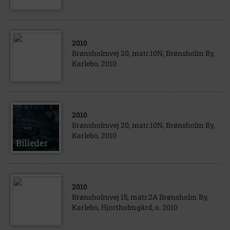
2010
Brønsholmvej 20, matr.10N, Brønsholm By,
Karlebo, 2010
2010
Brønsholmvej 20, matr.10N, Brønsholm By,
Karlebo, 2010
2010
Brønsholmvej 15, matr.2A Brønsholm By,
Karlebo, Hjortholmgård, o. 2010