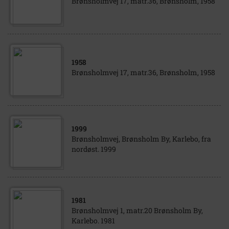
Brønsholmvej 17, matr.36, Brønsholm, 1958
1958
Brønsholmvej 17, matr.36, Brønsholm, 1958
1999
Brønsholmvej, Brønsholm By, Karlebo, fra
nordøst. 1999
1981
Brønsholmvej 1, matr.20 Brønsholm By,
Karlebo. 1981