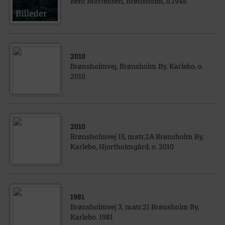
Bent Mortensen, Brønsholm, o.1945
2010
Brønsholmvej, Brønsholm By, Karlebo, o.
2010
2010
Brønsholmvej 15, matr.2A Brønsholm By,
Karlebo, Hjortholmgård, o. 2010
1981
Brønsholmvej 3, matr.21 Brønsholm By,
Karlebo. 1981