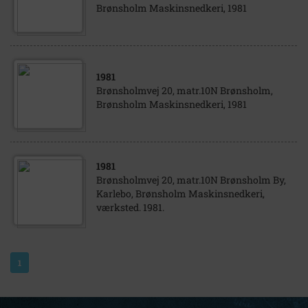
Brønsholm Maskinsnedkeri, 1981
1981
Brønsholmvej 20, matr.10N Brønsholm,
Brønsholm Maskinsnedkeri, 1981
1981
Brønsholmvej 20, matr.10N Brønsholm By,
Karlebo, Brønsholm Maskinsnedkeri,
værksted. 1981.
1