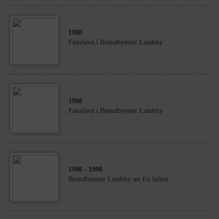
1988
Fastelavn i Brøndbyøster Landsby
1988
Fastelavn i Brøndbyøster Landsby
1980
- 1990
Brøndbyøster Landsby set fra luften