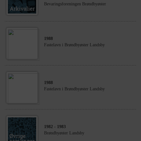
Bevaringsforeningen Brøndbyøster
1988
Fastelavn i Brøndbyøster Landsby
1988
Fastelavn i Brøndbyøster Landsby
1982
- 1983
Brøndbyøster Landsby