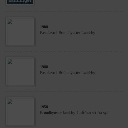
1988
Fastelavn i Brøndbyøster Landsby
1988
Fastelavn i Brøndbyøster Landsby
1958
Brøndbyøster landsby. Luftfoto set fra syd.