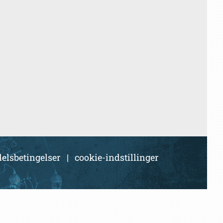
elsbetingelser
|
cookie-indstillinger