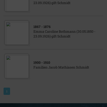
23.09.1926) gift Schmidt
1867
- 1876
Emma Caroline Bothmann (30.05.1850 -
23.09.1926) gift Schmidt
1900
- 1910
Familien Jacob Mathiasen Schmidt
1