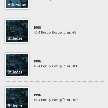
1908
46.4 Borup, Borup lb. nr. -93
1996
46.4 Borup, Borup lb. nr. -106
1996
46.4 Borup, Borup lb. nr. -107