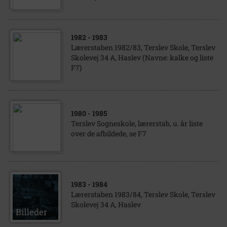
1982
- 1983
Lærerstaben 1982/83, Terslev Skole, Terslev
Skolevej 34 A, Haslev (Navne: kalke og liste
F7)
1980
- 1985
Terslev Sogneskole, lærerstab, u. år liste
over de afbildede, se F7
1983
- 1984
Lærerstaben 1983/84, Terslev Skole, Terslev
Skolevej 34 A, Haslev