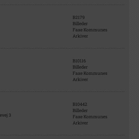
B2179
Billeder
Faxe Kommunes
Arkiver
B10116
Billeder
Faxe Kommunes
Arkiver
B10442
Billeder
evej 3
Faxe Kommunes
Arkiver