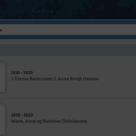
1910
- 1930
1. Emma Rasmussen 2. Anna Krogh Hansen
1905
- 1920
Marie, Anna og Dorothea Christiansen