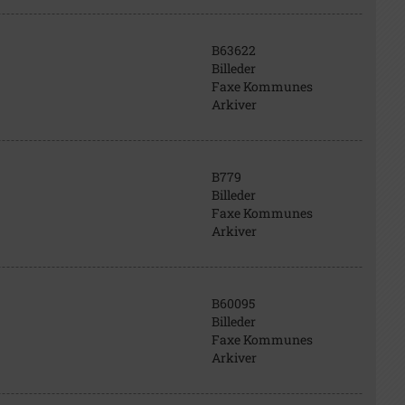
B63622
Billeder
Faxe Kommunes
Arkiver
B779
Billeder
Faxe Kommunes
Arkiver
B60095
Billeder
Faxe Kommunes
Arkiver