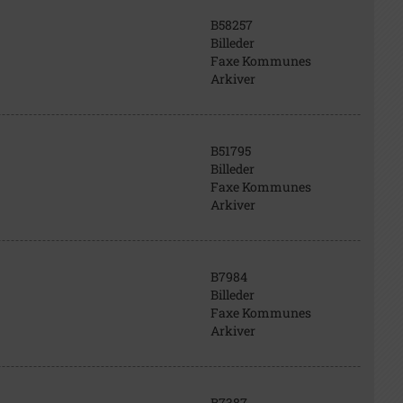
B58257
Billeder
Faxe Kommunes
Arkiver
B51795
Billeder
Faxe Kommunes
Arkiver
B7984
Billeder
Faxe Kommunes
Arkiver
B7387