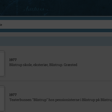
1977
Blistrup skole, eksteriør, Blistrup. Græsted
1977
Teaterbussen "Blistrup" hos pensionisterne i Blistrup på Blistru