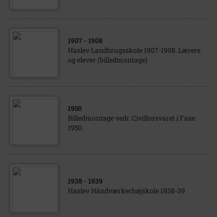
1907
- 1908
Haslev Landbrugsskole 1907-1908. Lærere
og elever (billedmontage)
1950
Billedmontage vedr. Civilforsvaret i Faxe.
1950.
1938
- 1939
Haslev Håndværkerhøjskole 1938-39