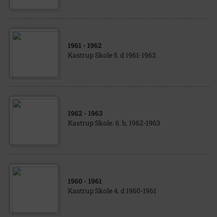
1961
- 1962
Kastrup Skole 5. d 1961-1962
1962
- 1963
Kastrup Skole. 6. b, 1962-1963
1960
- 1961
Kastrup Skole 4. d 1960-1961