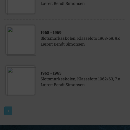
Lærer: Bendt Simonsen
1968
- 1969
Slotsmarksskolen, Klassefoto 1968/69, 9.c
Lærer: Bendt Simonsen
1962
- 1963
Slotsmarksskolen, Klassefoto 1962/63, 7.a
Lærer: Bendt Simonsen
1