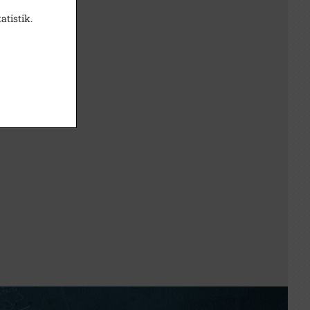
atistik.