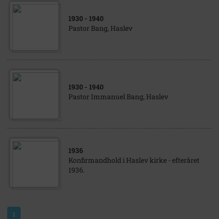
1930
- 1940
Pastor Bang, Haslev
1930
- 1940
Pastor Immanuel Bang, Haslev
1936
Konfirmandhold i Haslev kirke - efteråret
1936.
1