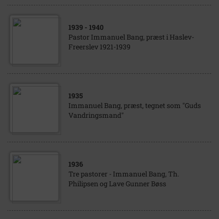
1939
- 1940
Pastor Immanuel Bang, præst i Haslev-
Freerslev 1921-1939
1935
Immanuel Bang, præst, tegnet som "Guds
Vandringsmand"
1936
Tre pastorer - Immanuel Bang, Th.
Philipsen og Lave Gunner Bøss