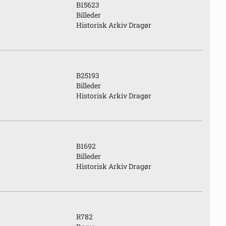
B15623
Billeder
Historisk Arkiv Dragør
B25193
Billeder
Historisk Arkiv Dragør
B1692
Billeder
Historisk Arkiv Dragør
R782