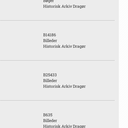
Bøger
Historisk Arkiv Dragør
B14186
Billeder
Historisk Arkiv Dragør
B25433
Billeder
Historisk Arkiv Dragør
B635
Billeder
Historisk Arkiv Dragør