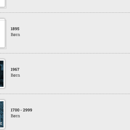
1895
Børn
1967
Børn
1700
- 2999
Børn