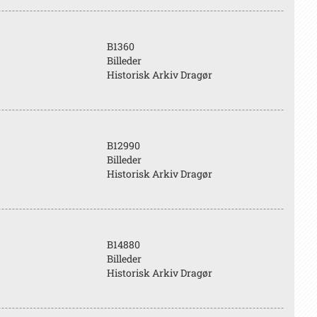
B1360
Billeder
Historisk Arkiv Dragør
B12990
Billeder
Historisk Arkiv Dragør
B14880
Billeder
Historisk Arkiv Dragør