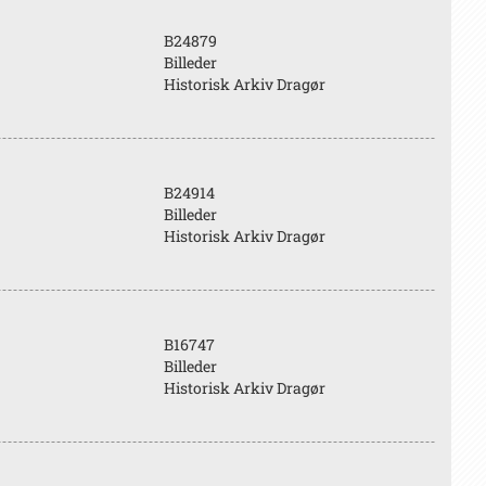
B24879
Billeder
Historisk Arkiv Dragør
B24914
Billeder
Historisk Arkiv Dragør
B16747
Billeder
Historisk Arkiv Dragør