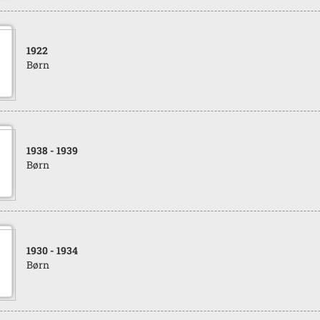
1922
Børn
1938
- 1939
Børn
1930
- 1934
Børn