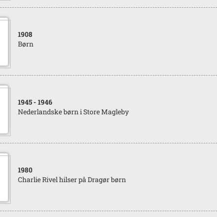
1908
Børn
1945
- 1946
Nederlandske børn i Store Magleby
1980
Charlie Rivel hilser på Dragør børn