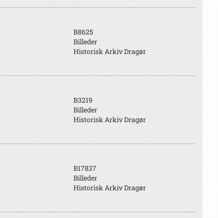
B8625
Billeder
Historisk Arkiv Dragør
B3219
Billeder
Historisk Arkiv Dragør
B17837
Billeder
Historisk Arkiv Dragør