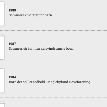
1989
Sommeraktiviteter for børn.
1987
Sommerlejr for muskelsvindsramte børn.
1984
Børn der spiller fodbold i Maglebylund Haveforening