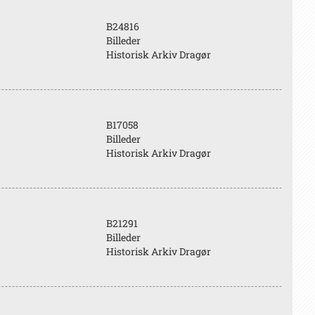
B24816
Billeder
Historisk Arkiv Dragør
B17058
Billeder
Historisk Arkiv Dragør
B21291
Billeder
Historisk Arkiv Dragør