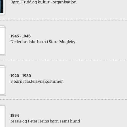
Børn, Fritid og kultur - organisation
1945
- 1946
Nederlandske børn i Store Magleby
1920
- 1930
3 børn i fastelavnskostumer.
1894
Marie og Peter Heins børn samt hund