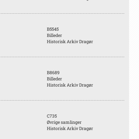
B5545
Billeder
Historisk Arkiv Dragør
B8689
Billeder
Historisk Arkiv Dragør
C735
Øvrige samlinger
Historisk Arkiv Dragør