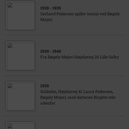
1930
- 1935
Gerhard Pedersen spiller tennis ved Bøgely
Mejeri
1930
- 1940
Fra Bøgely Mejeri Højelsevej 26 Lille Salby
1930
Soldalen, Højelsevej 41 Laura Pedersen,
Bøgely Mejeri, med datteren Birgitte står
udenfor