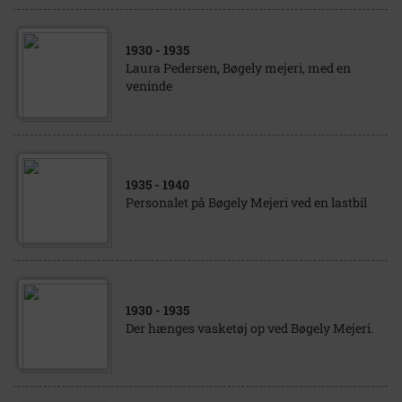
1930
- 1935
Laura Pedersen, Bøgely mejeri, med en
veninde
1935
- 1940
Personalet på Bøgely Mejeri ved en lastbil
1930
- 1935
Der hænges vasketøj op ved Bøgely Mejeri.