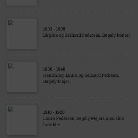
1933
- 1935
Birgitte og Gerhard Pedersen, Bøgely Mejeri
1938
- 1940
Hemming, Laura og Gerhard Pedrsen,
Bøgely Mejeri
1910
- 1920
Laura Pedersen, Bøgely Mejeri, med sine
forældre