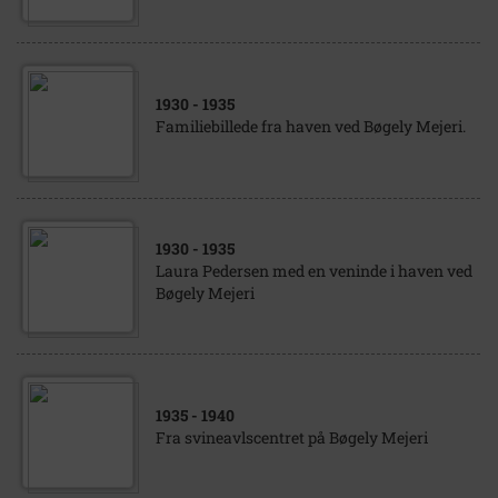
1930
- 1935
Familiebillede fra haven ved Bøgely Mejeri.
1930
- 1935
Laura Pedersen med en veninde i haven ved
Bøgely Mejeri
1935
- 1940
Fra svineavlscentret på Bøgely Mejeri