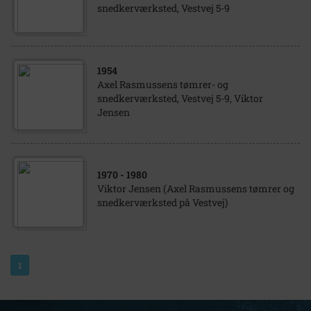
snedkerværksted, Vestvej 5-9
1954
Axel Rasmussens tømrer- og
snedkerværksted, Vestvej 5-9, Viktor
Jensen
1970
- 1980
Viktor Jensen (Axel Rasmussens tømrer og
snedkerværksted på Vestvej)
1