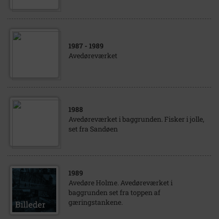
1987
- 1989
Avedøreværket
1988
Avedøreværket i baggrunden. Fisker i jolle,
set fra Sandøen
1989
Avedøre Holme. Avedøreværket i
baggrunden set fra toppen af
gæringstankene.