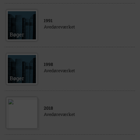
1991
Avedøreværket
1998
Avedøreværket
2018
Avedøreværket