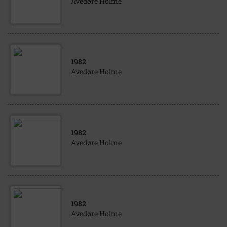
Avedøre Holme
1982
Avedøre Holme
1982
Avedøre Holme
1982
Avedøre Holme