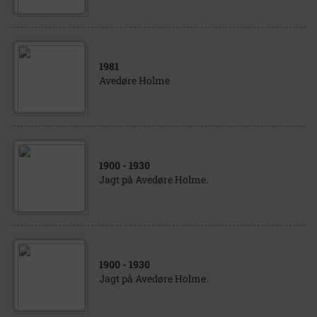
1981
Avedøre Holme
1900
- 1930
Jagt på Avedøre Holme.
1900
- 1930
Jagt på Avedøre Holme.