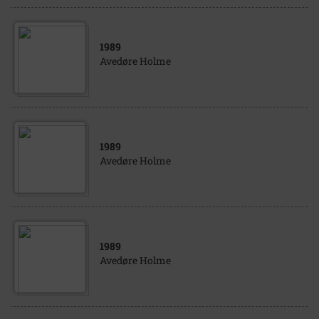
1989
Avedøre Holme
1989
Avedøre Holme
1989
Avedøre Holme