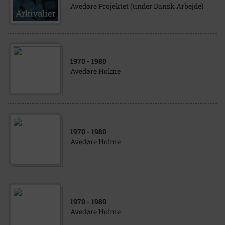
Avedøre Projektet (under Dansk Arbejde)
1970
- 1980
Avedøre Holme
1970
- 1980
Avedøre Holme
1970
- 1980
Avedøre Holme