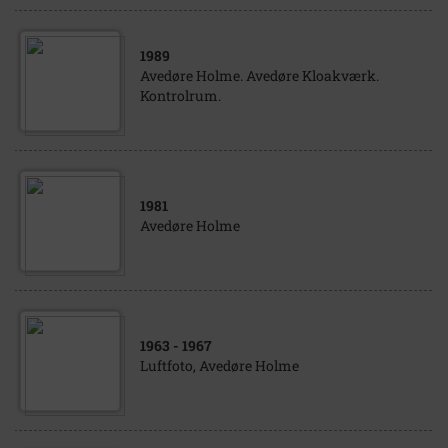
1989
Avedøre Holme. Avedøre Kloakværk.
Kontrolrum.
1981
Avedøre Holme
1963
- 1967
Luftfoto, Avedøre Holme