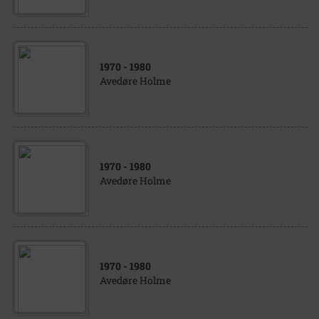
1970
- 1980
Avedøre Holme
1970
- 1980
Avedøre Holme
1970
- 1980
Avedøre Holme