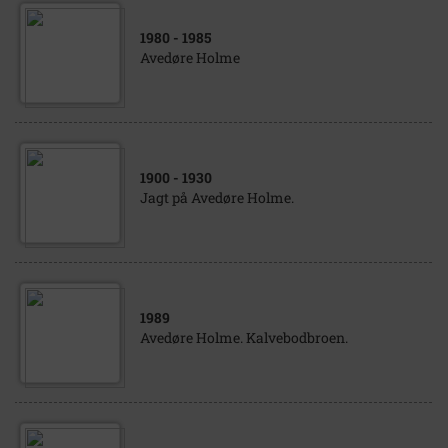
1980
- 1985
Avedøre Holme
1900
- 1930
Jagt på Avedøre Holme.
1989
Avedøre Holme. Kalvebodbroen.