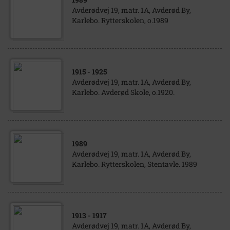
Avderødvej 19, matr. 1A, Avderød By,
Karlebo. Rytterskolen, o.1989
1915
- 1925
Avderødvej 19, matr. 1A, Avderød By,
Karlebo. Avderød Skole, o.1920.
1989
Avderødvej 19, matr. 1A, Avderød By,
Karlebo. Rytterskolen, Stentavle. 1989
1913
- 1917
Avderødvej 19, matr. 1A, Avderød By,