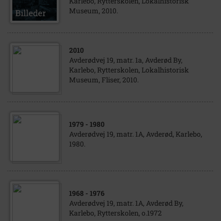
Karlebo, Rytterskolen, Lokalhistorisk
Museum, 2010.
2010
Avderødvej 19, matr. 1a, Avderød By,
Karlebo, Rytterskolen, Lokalhistorisk
Museum, Fliser, 2010.
1979
- 1980
Avderødvej 19, matr. 1A, Avderød, Karlebo,
1980.
1968
- 1976
Avderødvej 19, matr. 1A, Avderød By,
Karlebo, Rytterskolen, o.1972