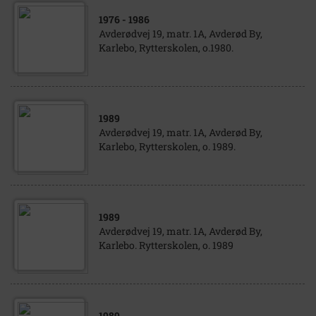
1976
- 1986
Avderødvej 19, matr. 1A, Avderød By,
Karlebo, Rytterskolen, o.1980.
1989
Avderødvej 19, matr. 1A, Avderød By,
Karlebo, Rytterskolen, o. 1989.
1989
Avderødvej 19, matr. 1A, Avderød By,
Karlebo. Rytterskolen, o. 1989
1989