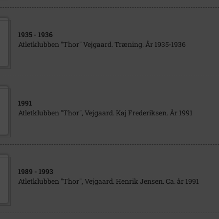
1935
- 1936
Atletklubben "Thor" Vejgaard. Træning. År 1935-1936
1991
Atletklubben "Thor", Vejgaard. Kaj Frederiksen. År 1991
1989
- 1993
Atletklubben "Thor", Vejgaard. Henrik Jensen. Ca. år 1991