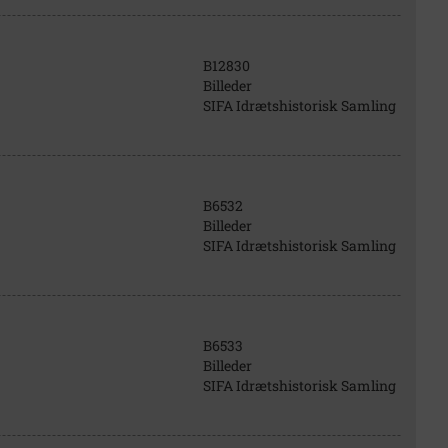
B12830
Billeder
SIFA Idrætshistorisk Samling
B6532
Billeder
SIFA Idrætshistorisk Samling
B6533
Billeder
SIFA Idrætshistorisk Samling