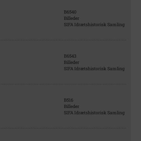
B6540
Billeder
SIFA Idrætshistorisk Samling
B6543
Billeder
SIFA Idrætshistorisk Samling
B516
Billeder
SIFA Idrætshistorisk Samling