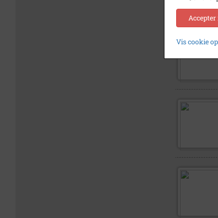
Accepter
Vis cookie o