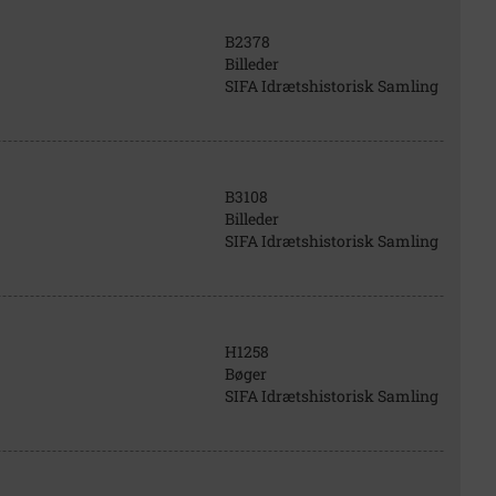
B2378
Billeder
SIFA Idrætshistorisk Samling
B3108
Billeder
SIFA Idrætshistorisk Samling
H1258
Bøger
SIFA Idrætshistorisk Samling