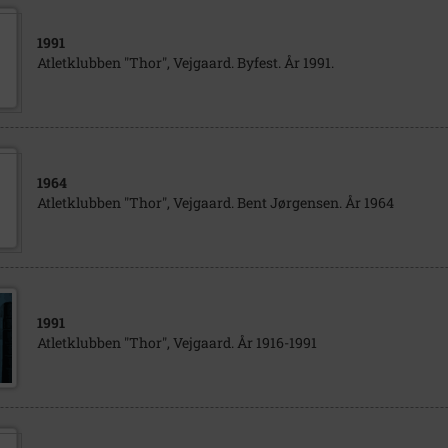
1991
Atletklubben "Thor", Vejgaard. Byfest. År 1991.
1964
Atletklubben "Thor", Vejgaard. Bent Jørgensen. År 1964
1991
Atletklubben "Thor", Vejgaard. År 1916-1991