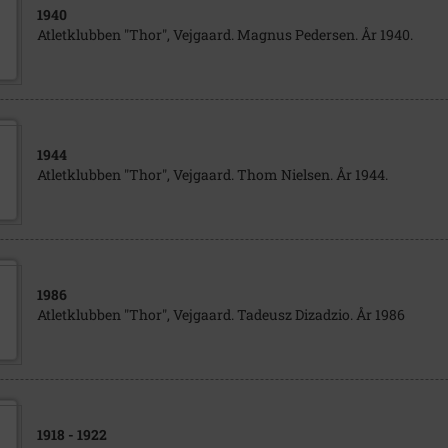
1940
Atletklubben "Thor", Vejgaard. Magnus Pedersen. År 1940.
1944
Atletklubben "Thor", Vejgaard. Thom Nielsen. År 1944.
1986
Atletklubben "Thor", Vejgaard. Tadeusz Dizadzio. År 1986
1918
- 1922