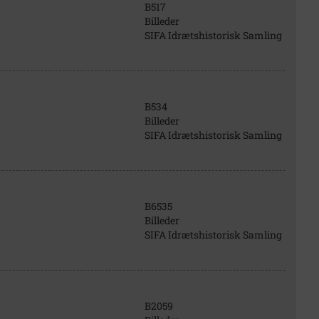
B517
Billeder
SIFA Idrætshistorisk Samling
B534
Billeder
SIFA Idrætshistorisk Samling
B6535
Billeder
SIFA Idrætshistorisk Samling
B2059