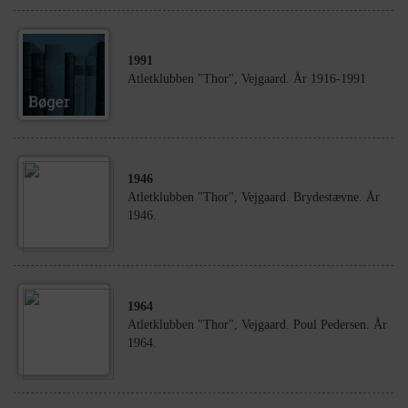
1991
Atletklubben "Thor", Vejgaard. År 1916-1991
1946
Atletklubben "Thor", Vejgaard. Brydestævne. År
1946.
1964
Atletklubben "Thor", Vejgaard. Poul Pedersen. År
1964.