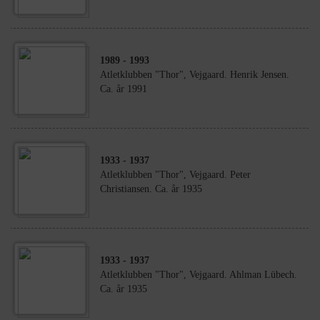
1989
- 1993
Atletklubben "Thor", Vejgaard. Henrik Jensen.
Ca. år 1991
1933
- 1937
Atletklubben "Thor", Vejgaard. Peter
Christiansen. Ca. år 1935
1933
- 1937
Atletklubben "Thor", Vejgaard. Ahlman Lübech.
Ca. år 1935