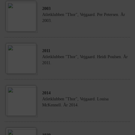
2003
Atletklubben "Thor", Vejgaard. Per Petersen. År
2003.
2011
Atletklubben "Thor", Vejgaard. Heidi Poulsen. År
2011.
2014
Atletklubben "Thor", Vejgaard. Louisa
McKennell. År 2014.