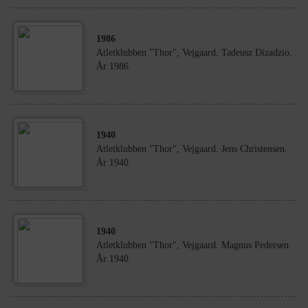
1986
Atletklubben "Thor", Vejgaard. Tadeusz Dizadzio.
År 1986
1940
Atletklubben "Thor", Vejgaard. Jens Christensen.
År 1940.
1940
Atletklubben "Thor", Vejgaard. Magnus Pedersen.
År 1940.