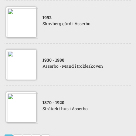
1992
Skovberg gård i Asserbo
1930
- 1980
Asserbo - Mand i troldeskoven
1870
- 1920
Stråtækt hus i Asserbo