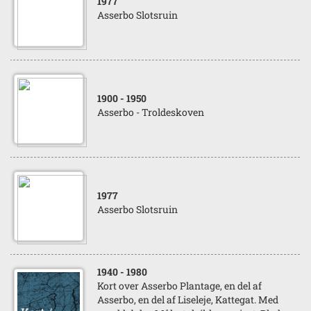
1977
Asserbo Slotsruin
1900
- 1950
Asserbo - Troldeskoven
1977
Asserbo Slotsruin
1940
- 1980
Kort over Asserbo Plantage, en del af
Asserbo, en del af Liseleje, Kattegat. Med