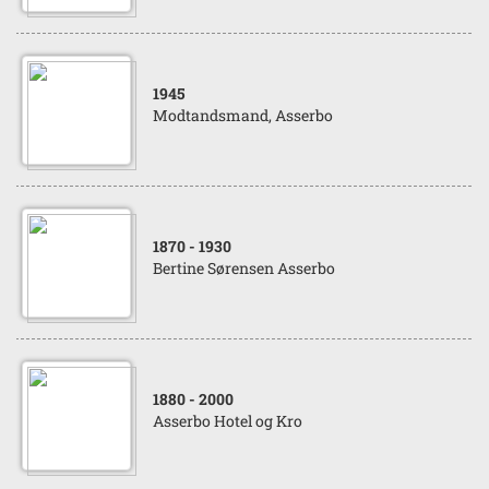
1945
Modtandsmand, Asserbo
1870
- 1930
Bertine Sørensen Asserbo
1880
- 2000
Asserbo Hotel og Kro