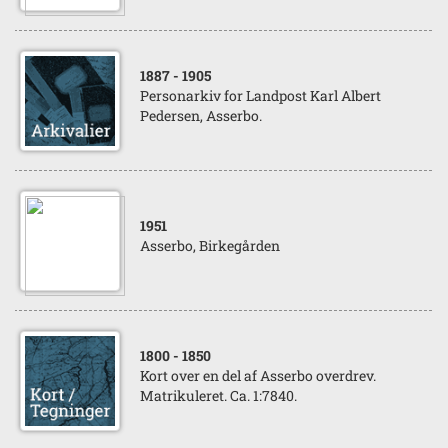
1887
- 1905
Personarkiv for Landpost Karl Albert
Pedersen, Asserbo.
1951
Asserbo, Birkegården
1800
- 1850
Kort over en del af Asserbo overdrev.
Matrikuleret. Ca. 1:7840.