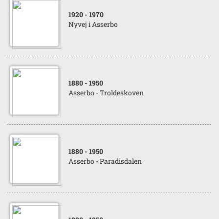
1920
- 1970
Nyvej i Asserbo
1880
- 1950
Asserbo - Troldeskoven
1880
- 1950
Asserbo - Paradisdalen