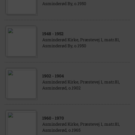
Asminderød By, o.1950
1948
- 1952
Asminderød Kirke, Præstevej 1, matr.81,
Asminderød By, o.1950
1902
- 1904
Asminderød Kirke, Præstevej 1, matr.81,
Asminderød, o.1902
1960
- 1970
Asminderød Kirke, Præstevej 1, matr.81,
Asminderød, o.1965