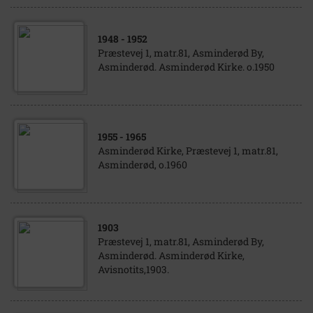
1948
- 1952
Præstevej 1, matr.81, Asminderød By,
Asminderød. Asminderød Kirke. o.1950
1955
- 1965
Asminderød Kirke, Præstevej 1, matr.81,
Asminderød, o.1960
1903
Præstevej 1, matr.81, Asminderød By,
Asminderød. Asminderød Kirke,
Avisnotits,1903.