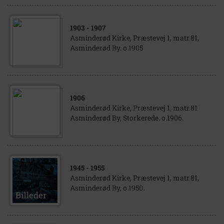
1903
- 1907
Asminderød Kirke, Præstevej 1, matr.81,
Asminderød By. o.1905
1906
Asminderød Kirke, Præstevej 1, matr.81
Asminderød By, Storkerede. o.1906.
1945
- 1955
Asminderød Kirke, Præstevej 1, matr.81,
Asminderød By, o.1950.