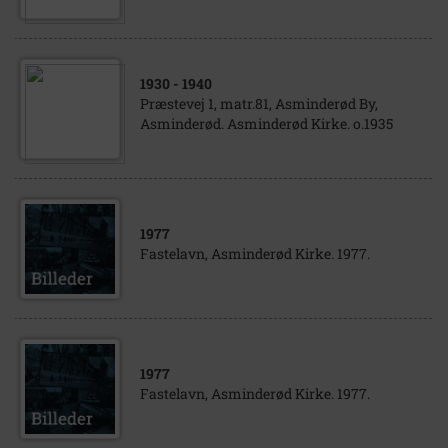
1930
- 1940
Præstevej 1, matr.81, Asminderød By,
Asminderød. Asminderød Kirke. o.1935
1977
Fastelavn, Asminderød Kirke. 1977.
1977
Fastelavn, Asminderød Kirke. 1977.