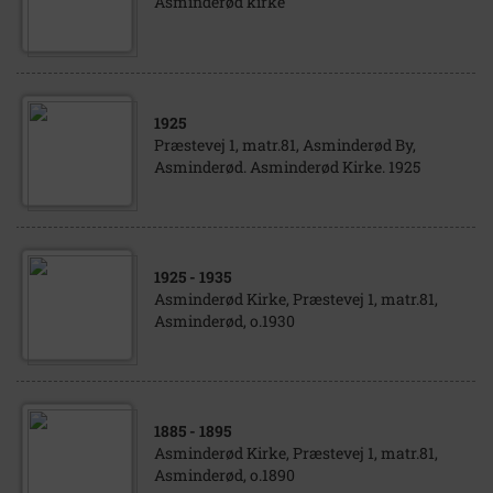
Asminderød kirke
1925
Præstevej 1, matr.81, Asminderød By,
Asminderød. Asminderød Kirke. 1925
1925
- 1935
Asminderød Kirke, Præstevej 1, matr.81,
Asminderød, o.1930
1885
- 1895
Asminderød Kirke, Præstevej 1, matr.81,
Asminderød, o.1890