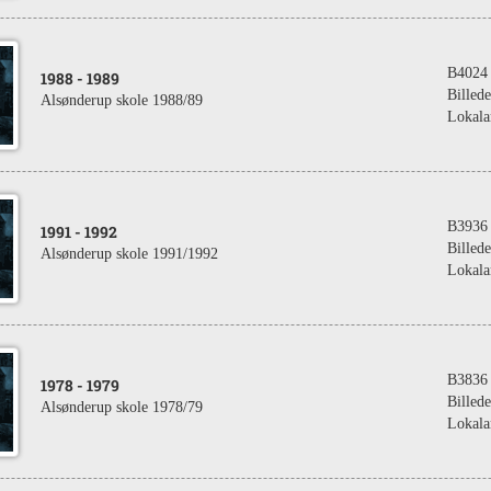
B4024
1988
- 1989
Billede
Alsønderup skole 1988/89
Lokala
B3936
1991
- 1992
Billede
Alsønderup skole 1991/1992
Lokala
B3836
1978
- 1979
Billede
Alsønderup skole 1978/79
Lokala