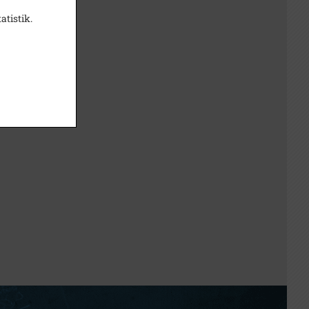
atistik.