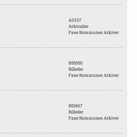
A3337
Arkivalier
Faxe Kommunes Arkiver
B55050
Billeder
Faxe Kommunes Arkiver
B51867
Billeder
Faxe Kommunes Arkiver