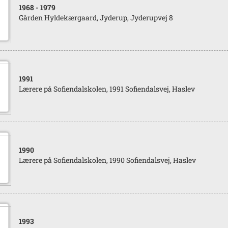
1968
- 1979
Gården Hyldekærgaard, Jyderup, Jyderupvej 8
1991
Lærere på Sofiendalskolen, 1991 Sofiendalsvej, Haslev
1990
Lærere på Sofiendalskolen, 1990 Sofiendalsvej, Haslev
1993