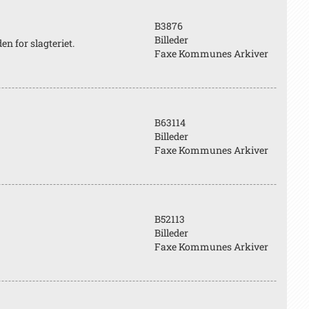
B3876
Billeder
n for slagteriet.
Faxe Kommunes Arkiver
B63114
Billeder
Faxe Kommunes Arkiver
B52113
Billeder
Faxe Kommunes Arkiver