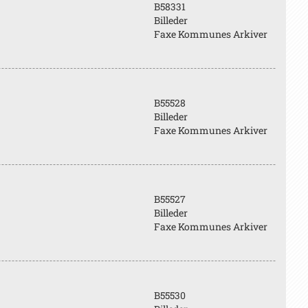
B58331
Billeder
Faxe Kommunes Arkiver
B55528
Billeder
Faxe Kommunes Arkiver
B55527
Billeder
Faxe Kommunes Arkiver
B55530