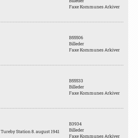
Billeder
Faxe Kommunes Arkiver
B55506
Billeder
Faxe Kommunes Arkiver
B55533
Billeder
Faxe Kommunes Arkiver
B3934
Billeder
Tureby Station 8. august 1941
Faxe Kommunes Arkiver