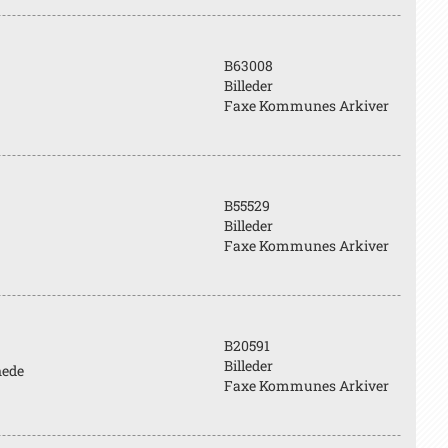
B63008
Billeder
Faxe Kommunes Arkiver
B55529
Billeder
Faxe Kommunes Arkiver
B20591
Billeder
nede
Faxe Kommunes Arkiver