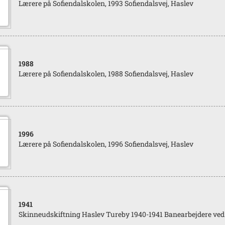
Lærere på Sofiendalskolen, 1993 Sofiendalsvej, Haslev
1988
Lærere på Sofiendalskolen, 1988 Sofiendalsvej, Haslev
1996
Lærere på Sofiendalskolen, 1996 Sofiendalsvej, Haslev
1941
Skinneudskiftning Haslev Tureby 1940-1941 Banearbejdere ved 