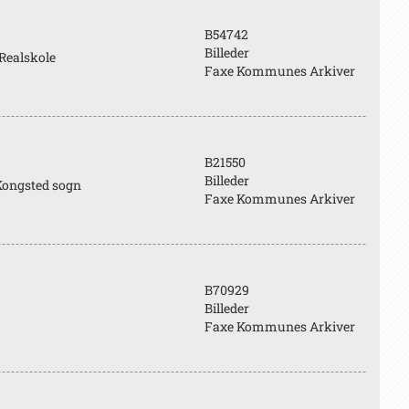
B54742
Billeder
 Realskole
Faxe Kommunes Arkiver
B21550
Billeder
Kongsted sogn
Faxe Kommunes Arkiver
B70929
Billeder
Faxe Kommunes Arkiver