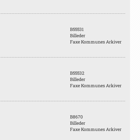
B55531
Billeder
Faxe Kommunes Arkiver
B55532
Billeder
Faxe Kommunes Arkiver
B8670
Billeder
Faxe Kommunes Arkiver