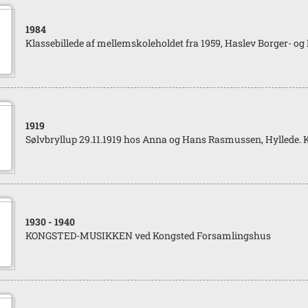
1984
Klassebillede af mellemskoleholdet fra 1959, Haslev Borger- og
1919
Sølvbryllup 29.11.1919 hos Anna og Hans Rasmussen, Hyllede. 
1930
- 1940
KONGSTED-MUSIKKEN ved Kongsted Forsamlingshus