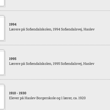
1994
Lærere på Sofiendalskolen, 1994 Sofiendalsvej, Haslev
1995
Lærere på Sofiendalskolen, 1995 Sofiendalsvej, Haslev
1910
- 1930
Elever på Haslev Borgerskole og 1 lærer, ca. 1920