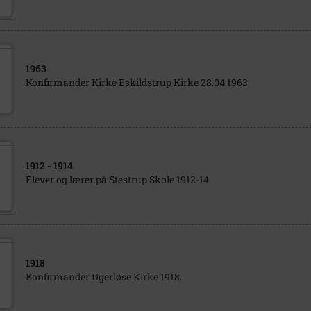
1963
Konfirmander Kirke Eskildstrup Kirke 28.04.1963
1912
- 1914
Elever og lærer på Stestrup Skole 1912-14
1918
Konfirmander Ugerløse Kirke 1918.