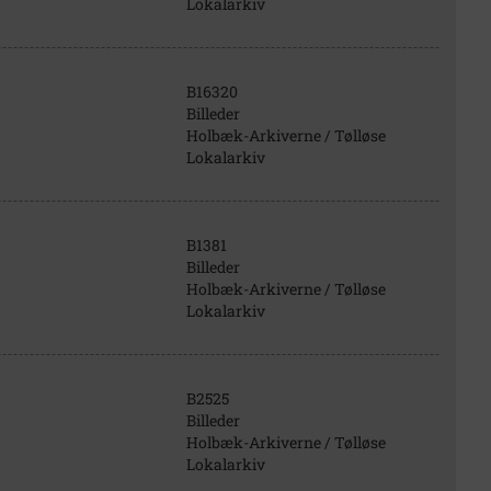
Lokalarkiv
B16320
Billeder
Holbæk-Arkiverne / Tølløse
Lokalarkiv
B1381
Billeder
Holbæk-Arkiverne / Tølløse
Lokalarkiv
B2525
Billeder
Holbæk-Arkiverne / Tølløse
Lokalarkiv