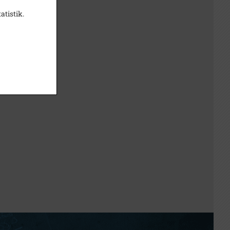
atistik.