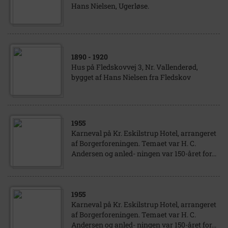
Hans Nielsen, Ugerløse.
1890
- 1920
Hus på Fledskovvej 3, Nr. Vallenderød,
bygget af Hans Nielsen fra Fledskov
1955
Karneval på Kr. Eskilstrup Hotel, arrangeret
af Borgerforeningen. Temaet var H. C.
Andersen og anled- ningen var 150-året for...
1955
Karneval på Kr. Eskilstrup Hotel, arrangeret
af Borgerforeningen. Temaet var H. C.
Andersen og anled- ningen var 150-året for...