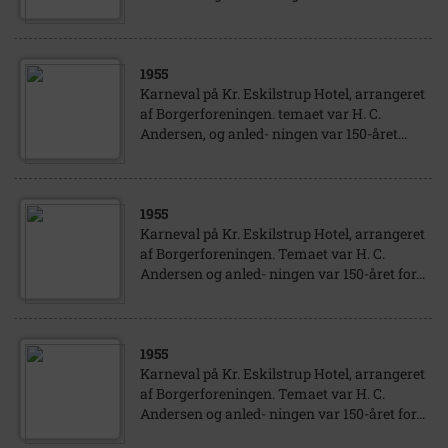
1955
Karneval på Kr. Eskilstrup Hotel, arrangeret
af Borgerforeningen. temaet var H. C.
Andersen, og anled- ningen var 150-året...
1955
Karneval på Kr. Eskilstrup Hotel, arrangeret
af Borgerforeningen. Temaet var H. C.
Andersen og anled- ningen var 150-året for...
1955
Karneval på Kr. Eskilstrup Hotel, arrangeret
af Borgerforeningen. Temaet var H. C.
Andersen og anled- ningen var 150-året for...