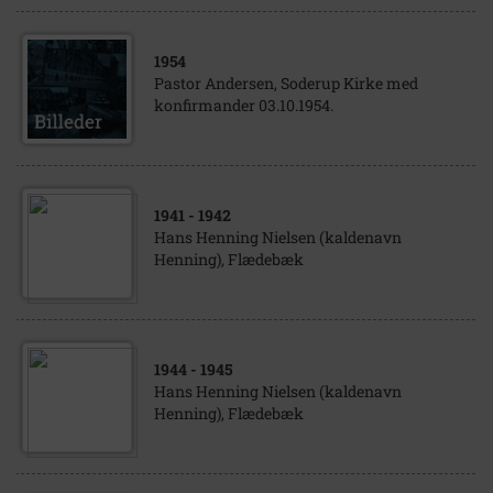
1954
Pastor Andersen, Soderup Kirke med
konfirmander 03.10.1954.
1941
- 1942
Hans Henning Nielsen (kaldenavn
Henning), Flædebæk
1944
- 1945
Hans Henning Nielsen (kaldenavn
Henning), Flædebæk