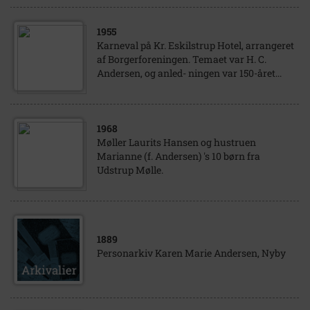
1955
Karneval på Kr. Eskilstrup Hotel, arrangeret
af Borgerforeningen. Temaet var H. C.
Andersen, og anled- ningen var 150-året...
1968
Møller Laurits Hansen og hustruen
Marianne (f. Andersen) 's 10 børn fra
Udstrup Mølle.
1889
Personarkiv Karen Marie Andersen, Nyby