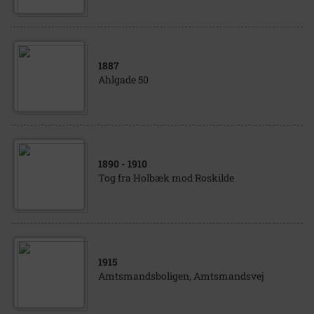
1887
Ahlgade 50
1890
- 1910
Tog fra Holbæk mod Roskilde
1915
Amtsmandsboligen, Amtsmandsvej