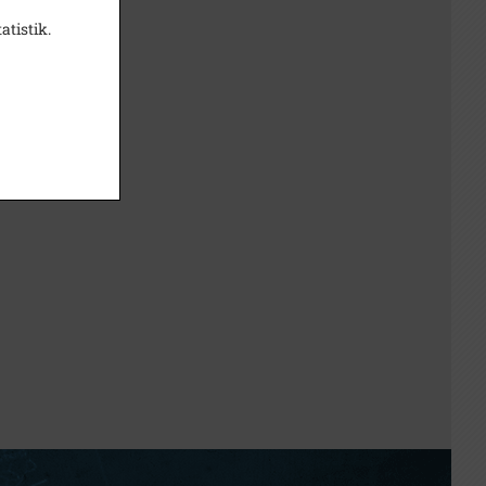
atistik.