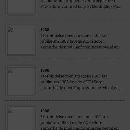
tillidsmandsgruppens samarbejde med
AOF i Sorø var med Lilly Gyldenkilde. - På...
1988
I forbindelse med smedenes 100 års
jubilæum 1988 lavede AOF i Sorø i
samarbejde med Fagforeningen Metal en...
1988
I forbindelse med smedenes 100 års
jubilæum 1988 lavede AOF i Sorø i
samarbejde med Fagforeningen Metal en...
1988
I forbindelse med smedenes 100 års
jubilæum 1988 lavede AOF i Sorø i
samarbejde med Fagforeningen Metal en...