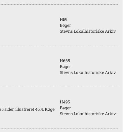
H59
Bøger
Stevns Lokalhistoriske Arkiv
H665
Bøger
Stevns Lokalhistoriske Arkiv
H495
Bøger
sider, illustreret 46.4, Køge
Stevns Lokalhistoriske Arkiv