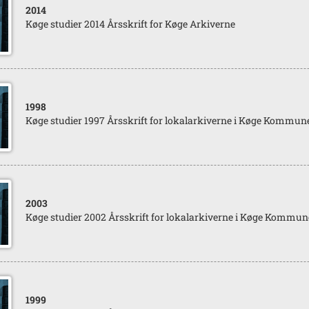
2014
Køge studier 2014 Årsskrift for Køge Arkiverne
1998
Køge studier 1997 Årsskrift for lokalarkiverne i Køge Kommun
2003
Køge studier 2002 Årsskrift for lokalarkiverne i Køge Kommun
1999