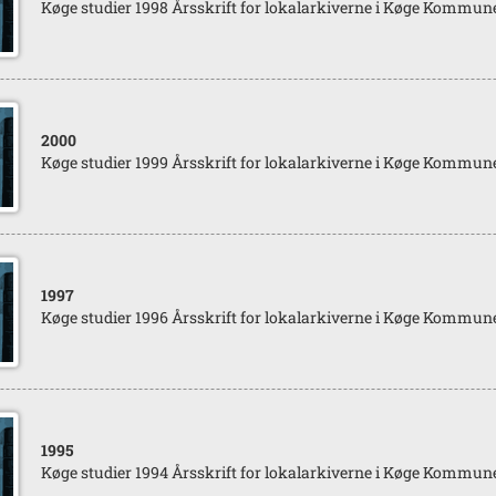
Køge studier 1998 Årsskrift for lokalarkiverne i Køge Kommun
2000
Køge studier 1999 Årsskrift for lokalarkiverne i Køge Kommun
1997
Køge studier 1996 Årsskrift for lokalarkiverne i Køge Kommun
1995
Køge studier 1994 Årsskrift for lokalarkiverne i Køge Kommun