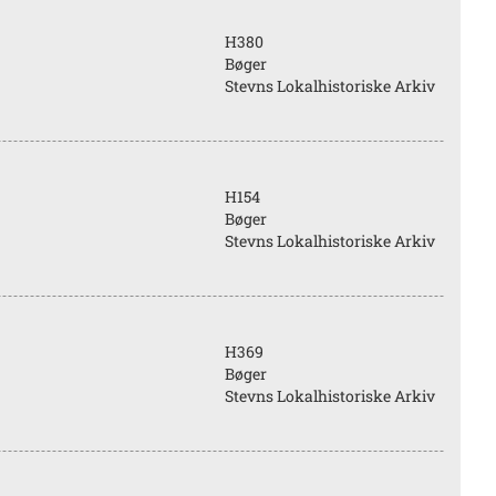
H380
Bøger
Stevns Lokalhistoriske Arkiv
H154
Bøger
Stevns Lokalhistoriske Arkiv
H369
Bøger
Stevns Lokalhistoriske Arkiv