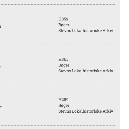
H359
Bøger
e
Stevns Lokalhistoriske Arkiv
H361
Bøger
e
Stevns Lokalhistoriske Arkiv
H289
Bøger
e
Stevns Lokalhistoriske Arkiv