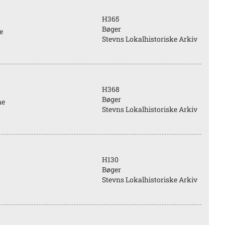
H365
Bøger
e
Stevns Lokalhistoriske Arkiv
H368
Bøger
ne
Stevns Lokalhistoriske Arkiv
H130
Bøger
Stevns Lokalhistoriske Arkiv