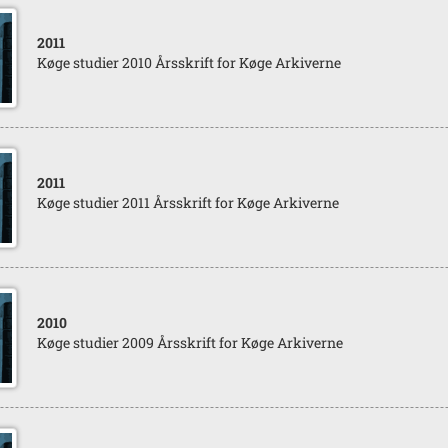
2011
Køge studier 2010 Årsskrift for Køge Arkiverne
2011
Køge studier 2011 Årsskrift for Køge Arkiverne
2010
Køge studier 2009 Årsskrift for Køge Arkiverne