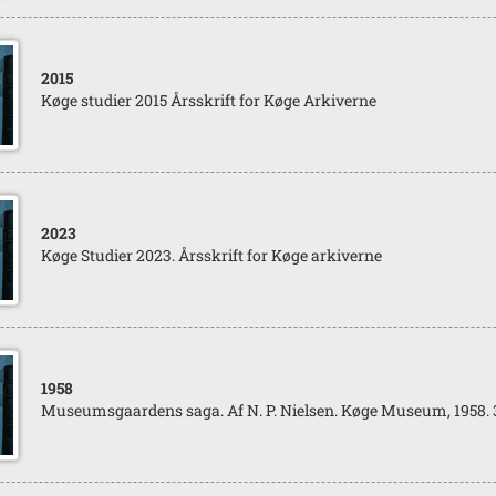
2015
Køge studier 2015 Årsskrift for Køge Arkiverne
2023
Køge Studier 2023. Årsskrift for Køge arkiverne
1958
Museumsgaardens saga. Af N. P. Nielsen. Køge Museum, 1958. 35 