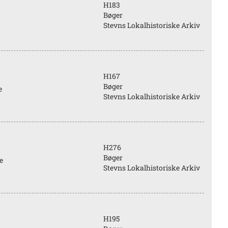
H183
Bøger
Stevns Lokalhistoriske Arkiv
H167
Bøger
e
Stevns Lokalhistoriske Arkiv
H276
Bøger
e
Stevns Lokalhistoriske Arkiv
H195