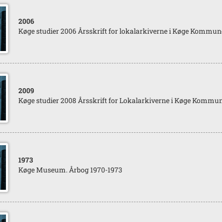
2006
Køge studier 2006 Årsskrift for lokalarkiverne i Køge Kommun
2009
Køge studier 2008 Årsskrift for Lokalarkiverne i Køge Kommu
1973
Køge Museum. Årbog 1970-1973