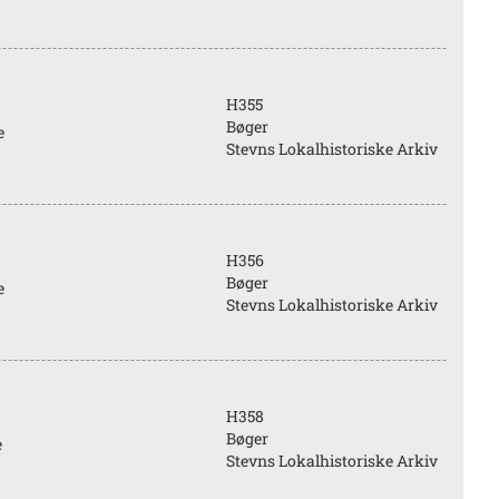
H355
Bøger
e
Stevns Lokalhistoriske Arkiv
H356
Bøger
e
Stevns Lokalhistoriske Arkiv
H358
Bøger
e
Stevns Lokalhistoriske Arkiv