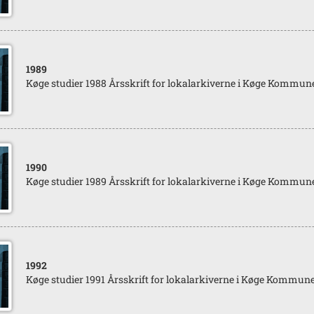
1989
Køge studier 1988 Årsskrift for lokalarkiverne i Køge Kommun
1990
Køge studier 1989 Årsskrift for lokalarkiverne i Køge Kommun
1992
Køge studier 1991 Årsskrift for lokalarkiverne i Køge Kommun