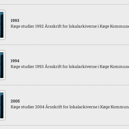
1993
Køge studier 1992 Årsskrift for lokalarkiverne i Køge Kommun
1994
Køge studier 1993 Årsskrift for lokalarkiverne i Køge Kommun
2005
Køge studier 2004 Årsskrift for lokalarkiverne i Køge Kommun