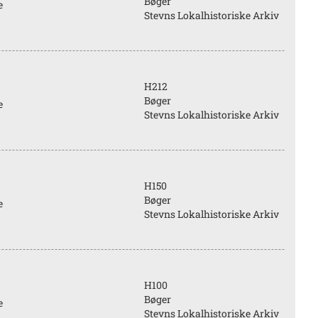
Bøger
e
Stevns Lokalhistoriske Arkiv
H212
Bøger
e
Stevns Lokalhistoriske Arkiv
H150
Bøger
e
Stevns Lokalhistoriske Arkiv
H100
Bøger
e
Stevns Lokalhistoriske Arkiv