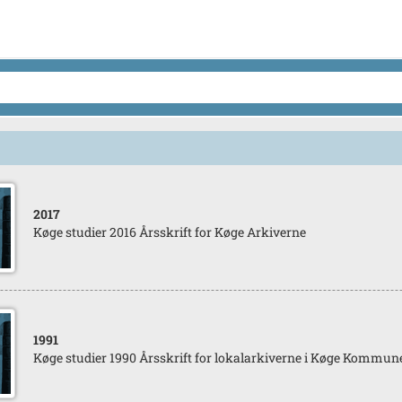
2017
Køge studier 2016 Årsskrift for Køge Arkiverne
1991
Køge studier 1990 Årsskrift for lokalarkiverne i Køge Kommun