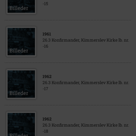
-15
1961
26.3 Konfirmander, Kimmerslev Kirke lb. nr.
-16
1962
26.3 Konfirmander, Kimmerslev Kirke lb. nr.
-17
1962
26.3 Konfirmander, Kimmerslev Kirke lb. nr.
-18