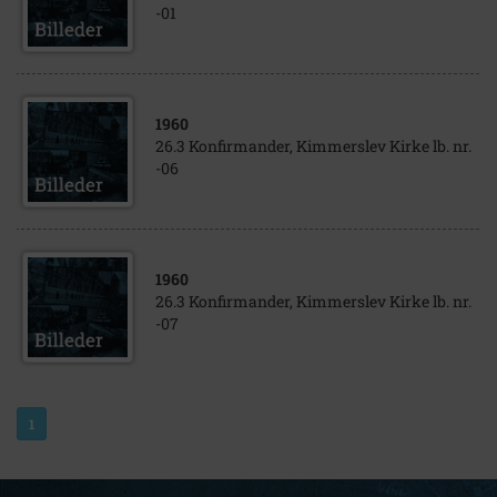
-01
1960
26.3 Konfirmander, Kimmerslev Kirke lb. nr.
-06
1960
26.3 Konfirmander, Kimmerslev Kirke lb. nr.
-07
1