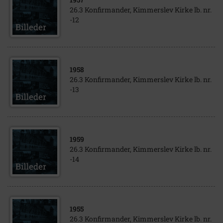
26.3 Konfirmander, Kimmerslev Kirke lb. nr.
-12
1958
26.3 Konfirmander, Kimmerslev Kirke lb. nr.
-13
1959
26.3 Konfirmander, Kimmerslev Kirke lb. nr.
-14
1955
26.3 Konfirmander, Kimmerslev Kirke lb. nr.