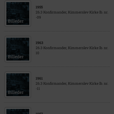
1955
26.3 Konfirmander, Kimmerslev Kirke lb. nr.
-09
1963
26.3 Konfirmander, Kimmerslev Kirke lb. nr.
10
1961
26.3 Konfirmander, Kimmerslev Kirke lb. nr.
-11
1957