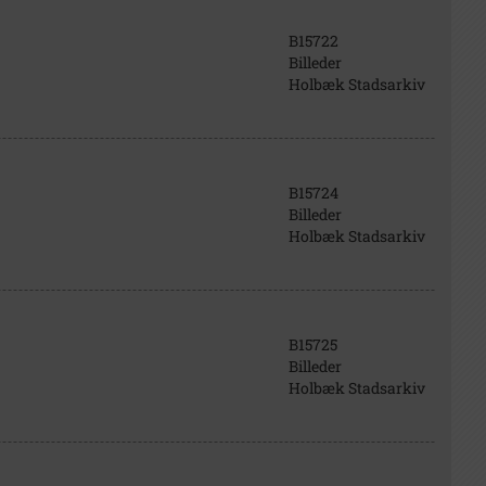
B15722
Billeder
Holbæk Stadsarkiv
B15724
Billeder
Holbæk Stadsarkiv
B15725
Billeder
Holbæk Stadsarkiv