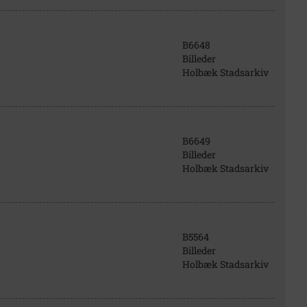
B6648
Billeder
Holbæk Stadsarkiv
B6649
Billeder
Holbæk Stadsarkiv
B5564
Billeder
Holbæk Stadsarkiv