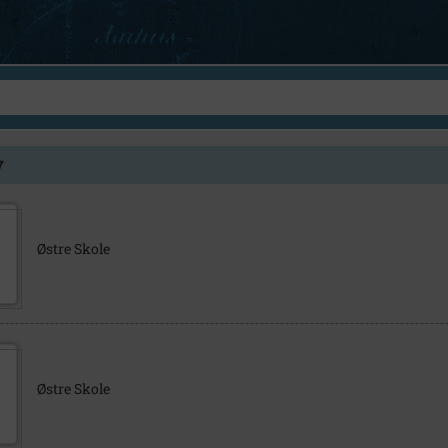
7
Østre Skole
Østre Skole