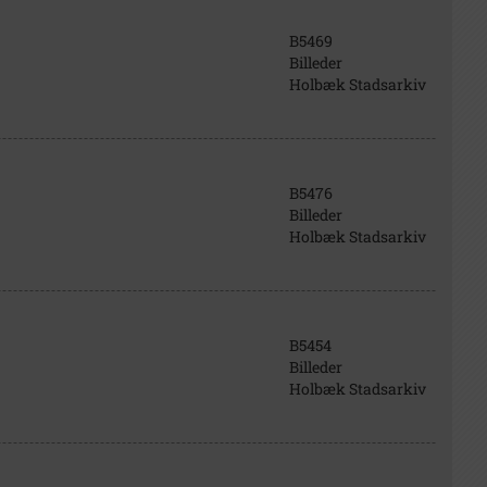
B5469
Billeder
Holbæk Stadsarkiv
B5476
Billeder
Holbæk Stadsarkiv
B5454
Billeder
Holbæk Stadsarkiv