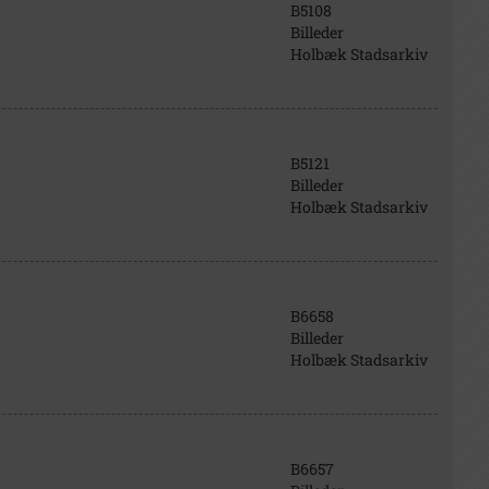
B5108
Billeder
Holbæk Stadsarkiv
B5121
Billeder
Holbæk Stadsarkiv
B6658
Billeder
Holbæk Stadsarkiv
B6657