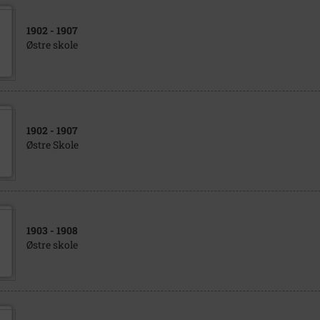
1902
- 1907
Østre skole
1902
- 1907
Østre Skole
1903
- 1908
Østre skole