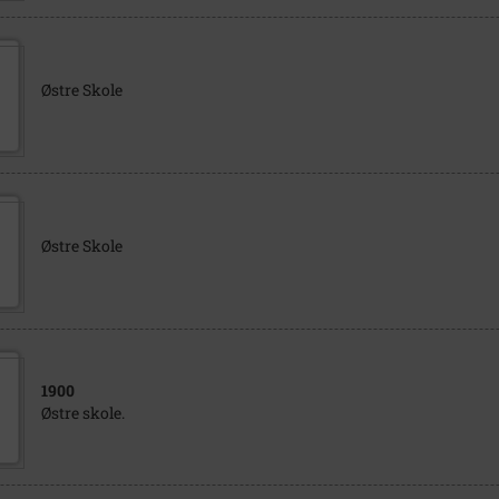
Østre Skole
Østre Skole
1900
Østre skole.