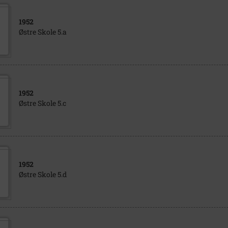
1952
Østre Skole 5.a
1952
Østre Skole 5.c
1952
Østre Skole 5.d