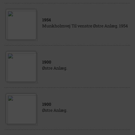
1954
Munkholmvej Til venstre Østre Anlæg. 1954
1900
Østre Anlæg.
1900
Østre Anlæg.