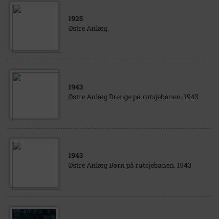
1925
Østre Anlæg.
1943
Østre Anlæg Drenge på rutsjebanen. 1943
1943
Østre Anlæg Børn på rutsjebanen. 1943