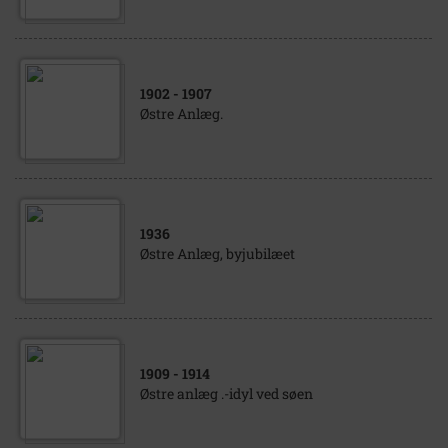
1902
- 1907
Østre Anlæg.
1936
Østre Anlæg, byjubilæet
1909
- 1914
Østre anlæg .-idyl ved søen