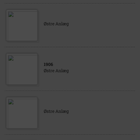
Østre Anlæg
1906
Østre Anlæg
Østre Anlæg