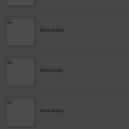
Østre Anlæg
Østre anlæg
Østre Anlæg