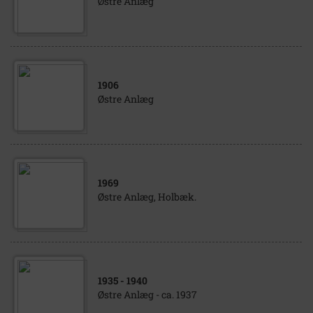
Østre Anlæg
1906
Østre Anlæg
1969
Østre Anlæg, Holbæk.
1935
- 1940
Østre Anlæg - ca. 1937