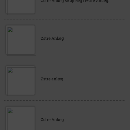
Østre Anlæg Skøjteleg i Østre Anlæg.
Østre Anlæg
Østre anlæg
Østre Anlæg