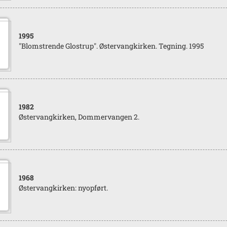
1995
"Blomstrende Glostrup". Østervangkirken. Tegning. 1995
1982
Østervangkirken, Dommervangen 2.
1968
Østervangkirken: nyopført.