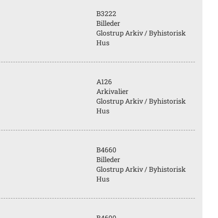
B3222
Billeder
Glostrup Arkiv / Byhistorisk
Hus
A126
Arkivalier
Glostrup Arkiv / Byhistorisk
Hus
B4660
Billeder
Glostrup Arkiv / Byhistorisk
Hus
B4690