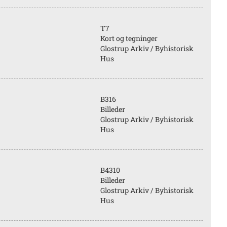
T7
Kort og tegninger
Glostrup Arkiv / Byhistorisk
Hus
B316
Billeder
Glostrup Arkiv / Byhistorisk
Hus
B4310
Billeder
Glostrup Arkiv / Byhistorisk
Hus