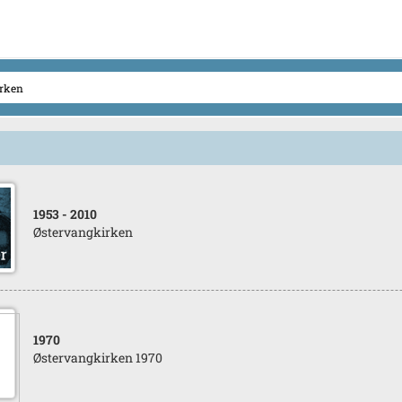
1953
- 2010
Østervangkirken
1970
Østervangkirken 1970