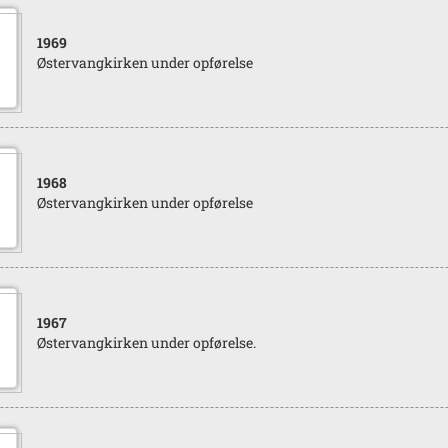
1969
Østervangkirken under opførelse
1968
Østervangkirken under opførelse
1967
Østervangkirken under opførelse.