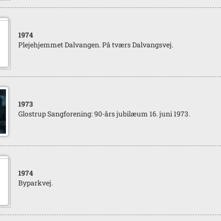
1974
Plejehjemmet Dalvangen. På tværs Dalvangsvej.
1973
Glostrup Sangforening: 90-års jubilæum 16. juni 1973.
1974
Byparkvej.