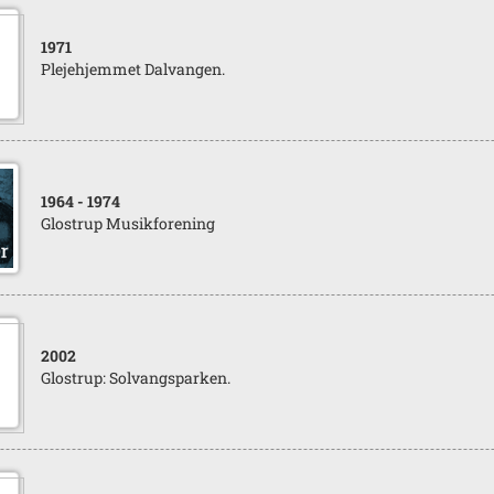
1971
Plejehjemmet Dalvangen.
1964
- 1974
Glostrup Musikforening
2002
Glostrup: Solvangsparken.