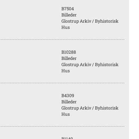
B7504
Billeder
Glostrup Arkiv / Byhistorisk
Hus
B10288
Billeder
Glostrup Arkiv / Byhistorisk
Hus
B4309
Billeder
Glostrup Arkiv / Byhistorisk
Hus
B1140