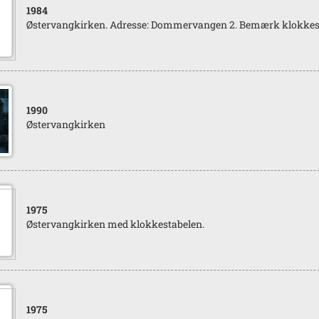
1984
Østervangkirken. Adresse: Dommervangen 2. Bemærk klokkestab
1990
Østervangkirken
1975
Østervangkirken med klokkestabelen.
1975