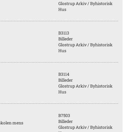
Glostrup Arkiv / Byhistorisk
Hus
B3113
Billeder
Glostrup Arkiv / Byhistorisk
Hus
B3114
Billeder
Glostrup Arkiv / Byhistorisk
Hus
B7503
Billeder
gskolen mens
Glostrup Arkiv / Byhistorisk