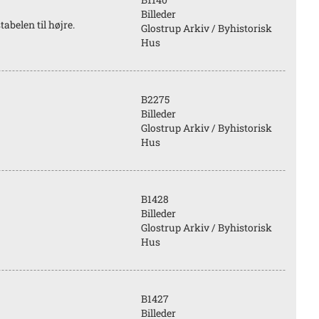
Billeder
elen til højre.
Glostrup Arkiv / Byhistorisk
Hus
B2275
Billeder
Glostrup Arkiv / Byhistorisk
Hus
B1428
Billeder
Glostrup Arkiv / Byhistorisk
Hus
B1427
Billeder