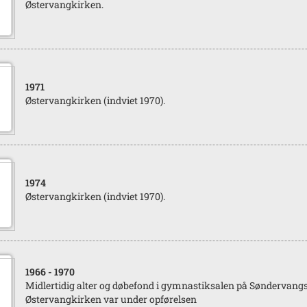
Østervangkirken.
1971
Østervangkirken (indviet 1970).
1974
Østervangkirken (indviet 1970).
1966
- 1970
Midlertidig alter og døbefond i gymnastiksalen på Søndervan
Østervangkirken var under opførelsen