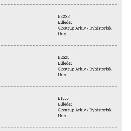
B3223
Billeder
Glostrup Arkiv / Byhistorisk
Hus
B2525
Billeder
Glostrup Arkiv / Byhistorisk
Hus
B1556
Billeder
Glostrup Arkiv / Byhistorisk
Hus