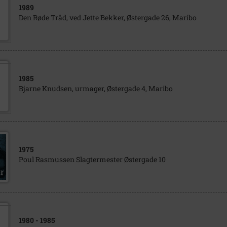
1989
Den Røde Tråd, ved Jette Bekker, Østergade 26, Maribo
1985
Bjarne Knudsen, urmager, Østergade 4, Maribo
1975
Poul Rasmussen Slagtermester Østergade 10
1980
- 1985