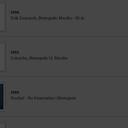
1996
Erik Esmarch, Østergade, Maribo - 50 år
1992
Colombo, Østergade 13, Maribo
1986
Studie2 - Ny frisørsalon i Østergade