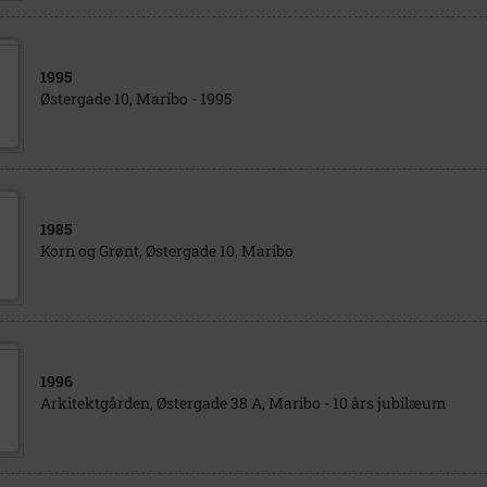
1995
Østergade 10, Maribo - 1995
1985
Korn og Grønt, Østergade 10, Maribo
1996
Arkitektgården, Østergade 38 A, Maribo - 10 års jubilæum