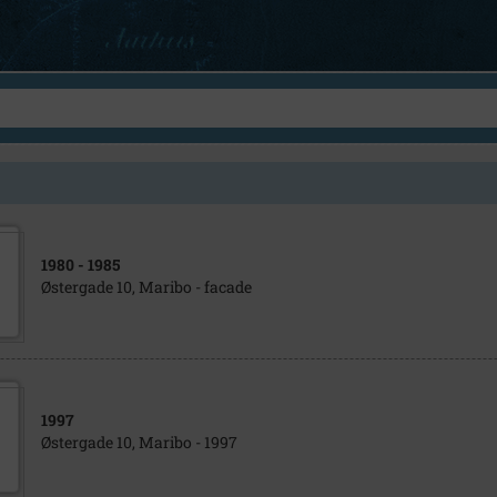
1980
- 1985
Østergade 10, Maribo - facade
1997
Østergade 10, Maribo - 1997