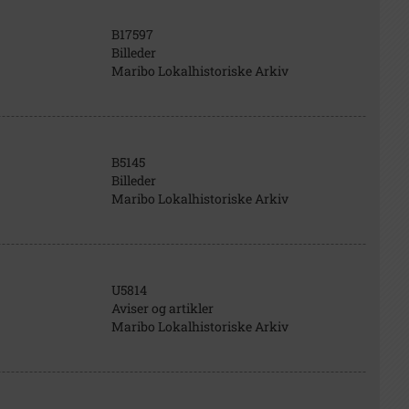
B17597
Billeder
Maribo Lokalhistoriske Arkiv
B5145
Billeder
Maribo Lokalhistoriske Arkiv
U5814
Aviser og artikler
Maribo Lokalhistoriske Arkiv