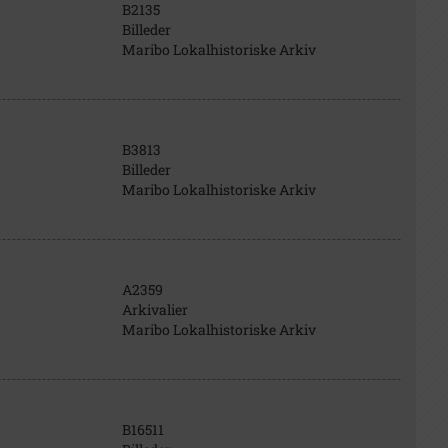
B2135
Billeder
Maribo Lokalhistoriske Arkiv
B3813
Billeder
Maribo Lokalhistoriske Arkiv
A2359
Arkivalier
Maribo Lokalhistoriske Arkiv
B16511