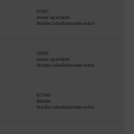
U7607
Aviser og artikler
Maribo Lokalhistoriske Arkiv
U5385
Aviser og artikler
Maribo Lokalhistoriske Arkiv
B17949
Billeder
Maribo Lokalhistoriske Arkiv