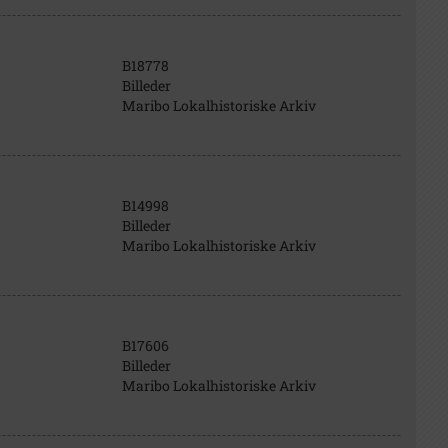
B18778
Billeder
Maribo Lokalhistoriske Arkiv
B14998
Billeder
Maribo Lokalhistoriske Arkiv
B17606
Billeder
Maribo Lokalhistoriske Arkiv