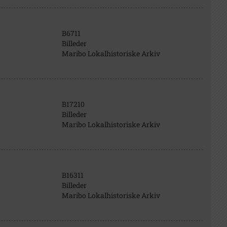
B6711
Billeder
Maribo Lokalhistoriske Arkiv
B17210
Billeder
Maribo Lokalhistoriske Arkiv
B16311
Billeder
Maribo Lokalhistoriske Arkiv