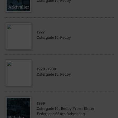
Østergade 10, Rødby
1977
Østergade 10. Rødby
1920
- 1930
Østergade 10. Rødby
1999
Østergade 10., Rødby Frisør Elmer
Pedersens 65 års fødselsdag.