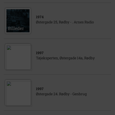
1974
Østergade 25, Rødby - . Arnes Radio
1997
Tøjeksperten, Østergade 14a, Rødby
1997
Østergade 24. Rødby - Genbrug