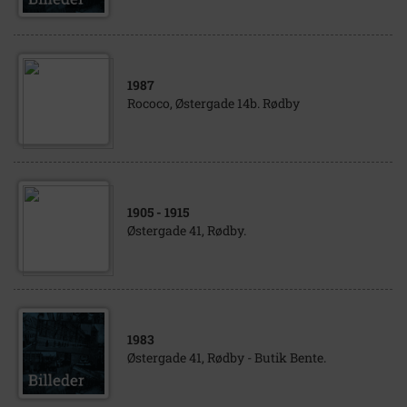
1987
Rococo, Østergade 14b. Rødby
1905
- 1915
Østergade 41, Rødby.
1983
Østergade 41, Rødby - Butik Bente.