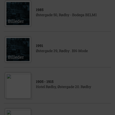
1985
Østergade 50, Rødby - Bodega BELMI
1991
Østergade 39, Rødby . BN-Mode
1905
- 1915
Hotel Rødby, Østergade 20. Rødby